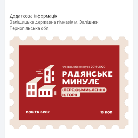
Додаткова інформація
Заліщицька державна гімназія м. Заліщики
Тернопільська обл.