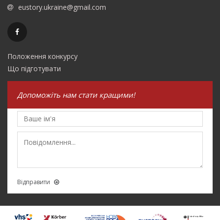
eustory.ukraine@gmail.com
Положення конкурсу
Що підготувати
Допоможіть нам стати кращими!
Відправити