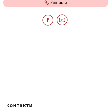
Контакти
Контакти